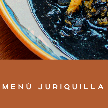
MENÚ JURIQUILLA