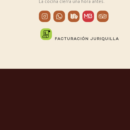
La cocina cierra una hora antes.
FACTURACIÓN JURIQUILLA