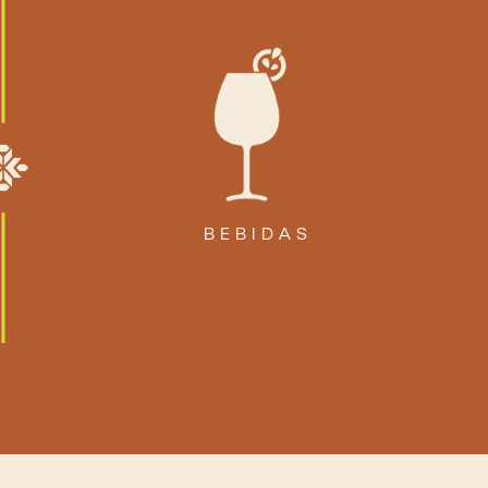
BEBIDAS