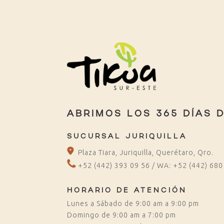
ABRIMOS LOS 365 DÍAS 
SUCURSAL JURIQUILLA
Plaza Tiara, Juriquilla, Querétaro, Qro.
+52 (442) 393 09 56 / WA: +52 (442) 680
HORARIO DE ATENCIÓN
Lunes a Sábado de 9:00 am a 9:00 pm
Domingo de 9:00 am a 7:00 pm