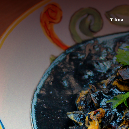
Tikua