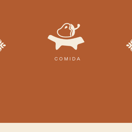
COMIDA